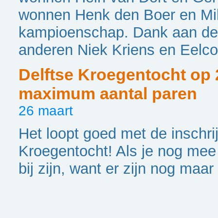
wonnen Henk den Boer en Mik
kampioenschap. Dank aan de 
anderen Niek Kriens en Eelco
Delftse Kroegentocht op 
maximum aantal paren
26 maart
Het loopt goed met de inschri
Kroegentocht! Als je nog mee 
bij zijn, want er zijn nog maa