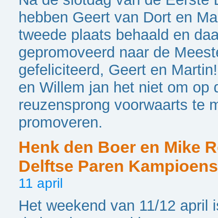
hebben Geert van Dort en Ma
tweede plaats behaald en daar
gepromoveerd naar de Meeste
gefeliciteerd, Geert en Marti
en Willem jan het niet om op 
reuzensprong voorwaarts te 
promoveren.
Henk den Boer en Mike R
Delftse Paren Kampioens
11 april
Het weekend van 11/12 april 