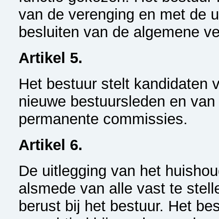
van de verenging en met de u
besluiten van de algemene ve
Artikel 5.
Het bestuur stelt kandidaten 
nieuwe bestuursleden en van
permanente commissies.
Artikel 6.
De uitlegging van het huishou
alsmede van alle vast te stell
berust bij het bestuur. Het best