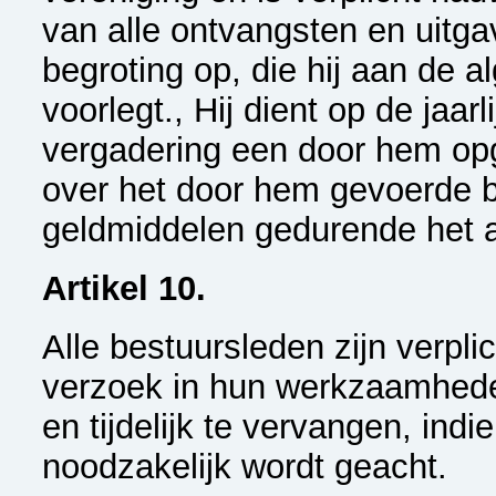
van alle ontvangsten en uitgav
begroting op, die hij aan de 
voorlegt., Hij dient op de jaa
vergadering een door hem opg
over het door hem gevoerde 
geldmiddelen gedurende het a
Artikel 10.
Alle bestuursleden zijn verpli
verzoek in hun werkzaamhede
en tijdelijk te vervangen, indi
noodzakelijk wordt geacht.