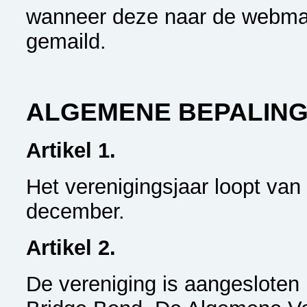
wanneer deze naar de webma
gemaild.
ALGEMENE BEPALING
Artikel 1.
Het verenigingsjaar loopt van 
december.
Artikel 2.
De vereniging is aangesloten