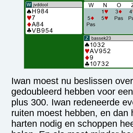
Iwan moest nu beslissen over v
gedoubleerd hebben voor een 
plus 300. Iwan redeneerde eve
ruiten moest hebben, en dan 
harten nodig en schoppen hee