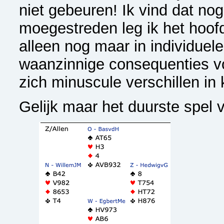
niet gebeuren! Ik vind dat no
moegestreden leg ik het hoofd
alleen nog maar in individuel
waanzinnige consequenties v
zich minuscule verschillen in
Gelijk maar het duurste spel 