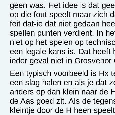
geen was. Het idee is dat ge
op die fout speelt maar zich 
feit dat-ie dat niet gedaan hee
spellen punten verdient. In h
niet op het spelen op technis
een legale kans is. Dat heeft 
ieder geval niet in Grosvenor 
Een typisch voorbeeld is Hx 
een slag halen en als je dat z
anders op dan klein naar de 
de Aas goed zit. Als de tegen
kleintje door de H heen speelt