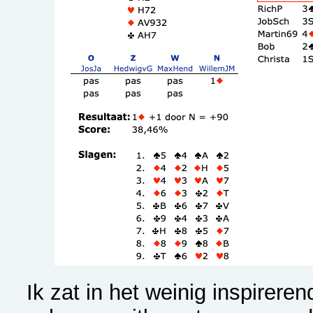
Ik zat in het weinig inspirere