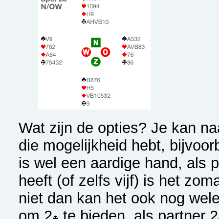
Wat zijn de opties? Je kan na
die mogelijkheid hebt, bijvoor
is wel een aardige hand, als 
heeft (of zelfs vijf) is het z
niet dan kan het ook nog wele
om 2
te bieden, als partner 2