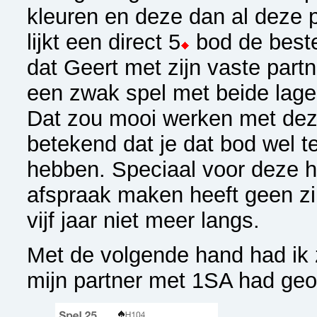
kleuren en deze dan al deze 
lijkt een direct 5
bod de beste
dat Geert met zijn vaste partn
een zwak spel met beide lage
Dat zou mooi werken met dez
betekend dat je dat bod wel t
hebben. Speciaal voor deze h
afspraak maken heeft geen zi
vijf jaar niet meer langs.
Met de volgende hand had ik 
mijn partner met 1SA had ge